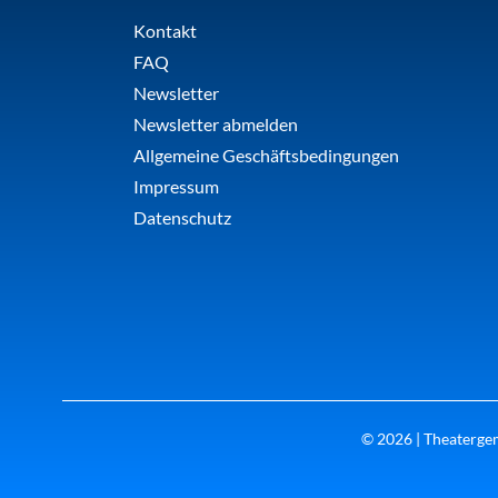
Kontakt
FAQ
Newsletter
Newsletter abmelden
Allgemeine Geschäftsbedingungen
Impressum
Datenschutz
© 2026 | Theatergem