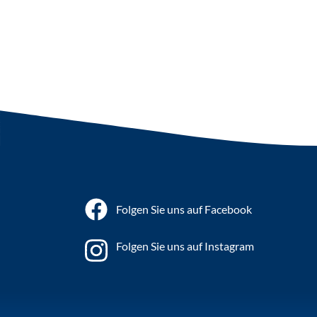
Folgen Sie uns auf Facebook
Folgen Sie uns auf Instagram