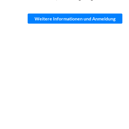
Weitere Informationen und Anmeldung