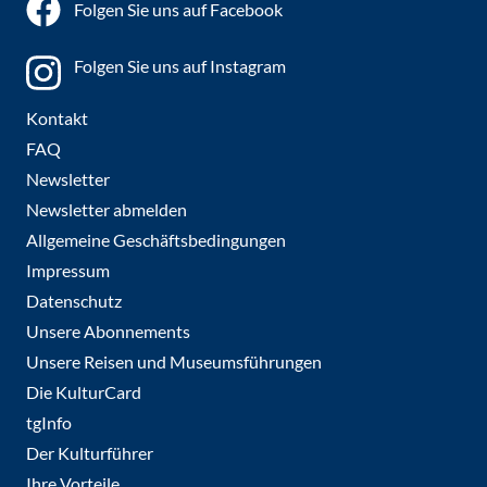
Folgen Sie uns auf Facebook
Folgen Sie uns auf Instagram
Kontakt
FAQ
Newsletter
Newsletter abmelden
Allgemeine Geschäftsbedingungen
Impressum
Datenschutz
Unsere Abonnements
Unsere Reisen und Museumsführungen
Die KulturCard
tgInfo
Der Kulturführer
Ihre Vorteile