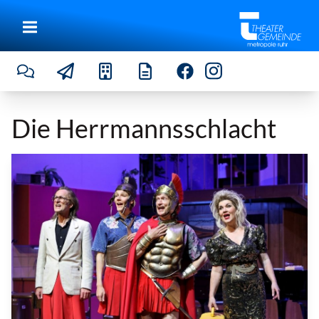
Die Herrmannsschlacht