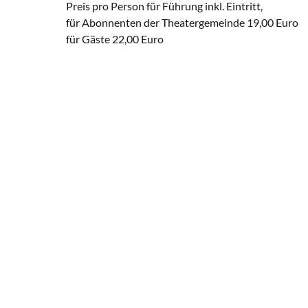
Preis pro Person für Führung inkl. Eintritt,
für Abonnenten der Theatergemeinde 19,00 Euro
für Gäste 22,00 Euro