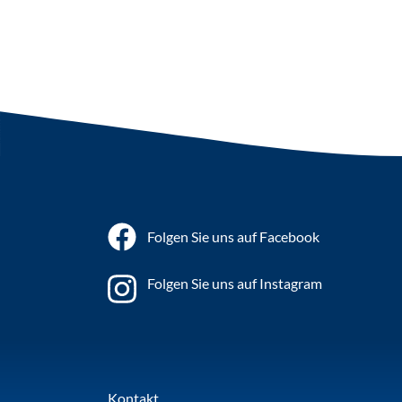
Folgen Sie uns auf Facebook
Folgen Sie uns auf Instagram
Kontakt