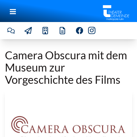
Camera Obscura mit dem
Museum zur
Vorgeschichte des Films