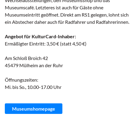
Wechselausstellungen, den Museumsshop und das
Museumscafé. Letzteres ist auch für Gäste ohne
Museumseintritt geöffnet. Direkt am RS1 gelegen, lohnt sich
ein Abstecher daher auch für Radfahrer und Radfahrerinnen.
Angebot für KulturCard-Inhaber:
Ermäßigter Eintritt: 3,50 € (statt 4,50 €)
Am Schloß Broich 42
45479 Mülheim an der Ruhr
Öffnungszeiten:
Mi. bis So., 10.00-17.00 Uhr
Museumshomepage