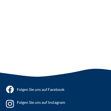
Folgen Sie uns auf Facebook
Folgen Sie uns auf Instagram