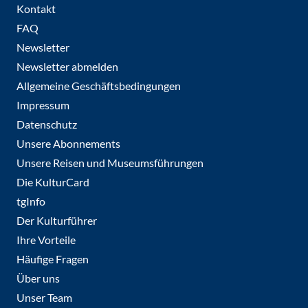
Kontakt
FAQ
Newsletter
Newsletter abmelden
Allgemeine Geschäftsbedingungen
Impressum
Datenschutz
Unsere Abonnements
Unsere Reisen und Museumsführungen
Die KulturCard
tgInfo
Der Kulturführer
Ihre Vorteile
Häufige Fragen
Über uns
Unser Team