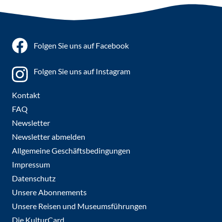
Folgen Sie uns auf Facebook
Folgen Sie uns auf Instagram
Kontakt
FAQ
Newsletter
Newsletter abmelden
Allgemeine Geschäftsbedingungen
Impressum
Datenschutz
Unsere Abonnements
Unsere Reisen und Museumsführungen
Die KulturCard