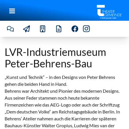
LVR-Industriemuseum
Peter-Behrens-Bau
„Kunst und Technik“ – in den Designs von Peter Behrens
gehen die beiden Hand in Hand.
Behrens war Architekt und Pionier des modernen Designs.
Aus seiner Feder stammen noch heute bekannte
Firmenzeichen wie das AEG-Logo oder auch der Schriftzug
„Dem deutschen Volke“ am Reichstagsgebäude in Berlin. In
Behrens‘ Atelier nahmen auch die Karrieren der späteren
Bauhaus-Künstler Walter Gropius, Ludwig Mies van der