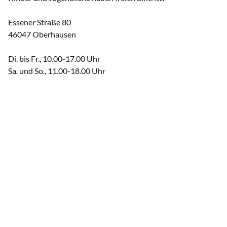
Essener Straße 80
46047 Oberhausen
Di. bis Fr., 10.00-17.00 Uhr
Sa. und So., 11.00-18.00 Uhr