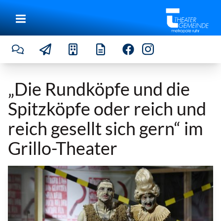
„Die Rundköpfe und die
Spitzköpfe oder reich und
reich gesellt sich gern“ im
Grillo-Theater