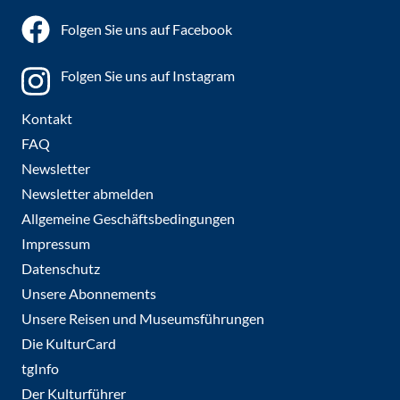
Folgen Sie uns auf Facebook
Folgen Sie uns auf Instagram
Kontakt
FAQ
Newsletter
Newsletter abmelden
Allgemeine Geschäftsbedingungen
Impressum
Datenschutz
Unsere Abonnements
Unsere Reisen und Museumsführungen
Die KulturCard
tgInfo
Der Kulturführer