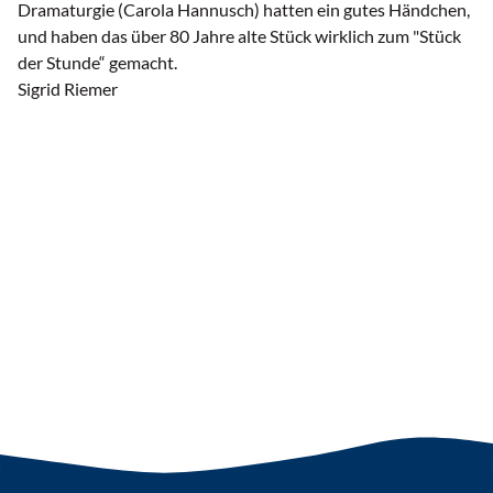
Dramaturgie (Carola Hannusch) hatten ein gutes Händchen,
und haben das über 80 Jahre alte Stück wirklich zum "Stück
der Stunde“ gemacht.
Sigrid Riemer