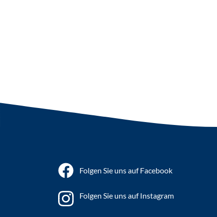
Folgen Sie uns auf Facebook
Folgen Sie uns auf Instagram