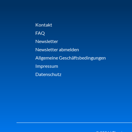
Kontakt
FAQ
Newsletter
Newsletter abmelden
Allgemeine Geschäftsbedingungen
Impressum
Datenschutz