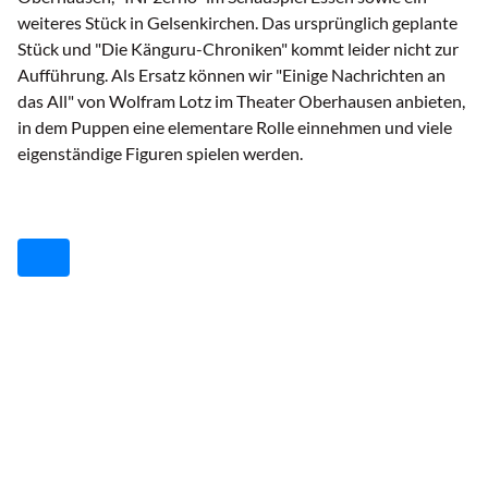
weiteres Stück in Gelsenkirchen. Das ursprünglich geplante
Stück und "Die Känguru-Chroniken" kommt leider nicht zur
Aufführung. Als Ersatz können wir "Einige Nachrichten an
das All" von Wolfram Lotz im Theater Oberhausen anbieten,
in dem Puppen eine elementare Rolle einnehmen und viele
eigenständige Figuren spielen werden.