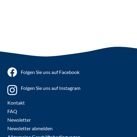
Folgen Sie uns auf Facebook
Folgen Sie uns auf Instagram
Kontakt
FAQ
Newsletter
Newsletter abmelden
Allgemeine Geschäftsbedingungen