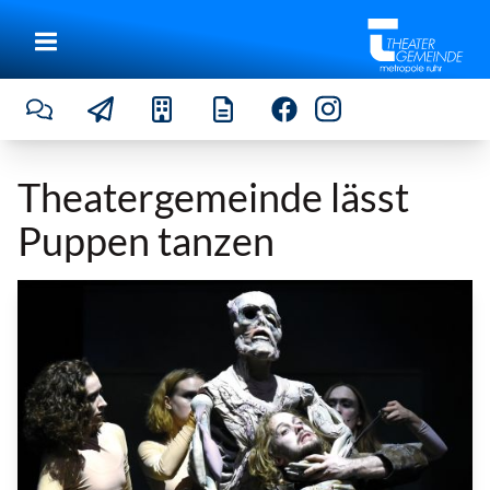
Theatergemeinde lässt
Puppen tanzen