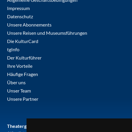
Impressum
Datenschutz
Unsere Abonnements
Unsere Reisen und Museumsführungen
Die KulturCard
tgInfo
Der Kulturführer
Ihre Vorteile
Häufige Fragen
Über uns
Unser Team
Unsere Partner
Theatergemeinde metropole ruhr