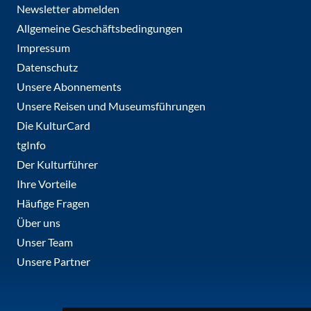
Newsletter abmelden
Allgemeine Geschäftsbedingungen
Impressum
Datenschutz
Unsere Abonnements
Unsere Reisen und Museumsführungen
Die KulturCard
tgInfo
Der Kulturführer
Ihre Vorteile
Häufige Fragen
Über uns
Unser Team
Unsere Partner