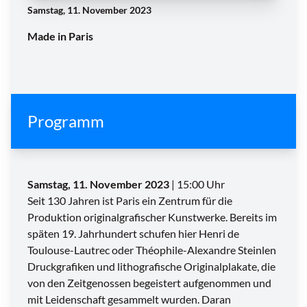
Samstag, 11. November 2023
Made in Paris
Programm
Samstag, 11. November 2023
| 15:00 Uhr
Seit 130 Jahren ist Paris ein Zentrum für die
Produktion originalgrafischer Kunstwerke. Bereits im
späten 19. Jahrhundert schufen hier Henri de
Toulouse-Lautrec oder Théophile-Alexandre Steinlen
Druckgrafiken und lithografische Originalplakate, die
von den Zeitgenossen begeistert aufgenommen und
mit Leidenschaft gesammelt wurden. Daran