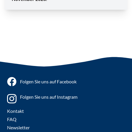
Folgen Sie uns auf Facebook
Folgen Sie uns auf Instagram
Kontakt
FAQ
Newsletter