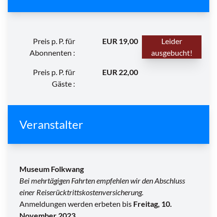
Preis p. P. für
EUR 19,00
Leider
Abonnenten :
ausgebucht!
Preis p. P. für
EUR 22,00
Gäste :
Veranstalter
Museum Folkwang
Bei mehrtägigen Fahrten empfehlen wir den Abschluss
einer Reiserücktrittskostenversicherung.
Anmeldungen werden erbeten bis
Freitag, 10.
November 2023
.