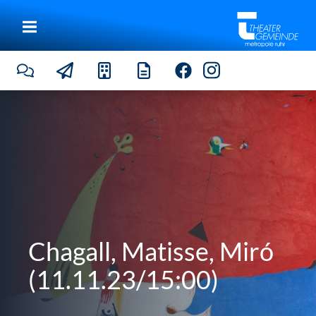
Chagall, Matisse, Miró
(11.11.23/15:00)