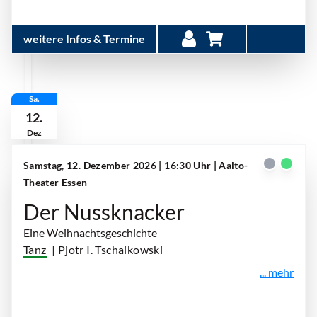
weitere Infos & Termine
Sa.
12.
Dez
Samstag, 12. Dezember 2026 | 16:30 Uhr
| Aalto-
Theater Essen
Der Nussknacker
Eine Weihnachtsgeschichte
Tanz
| Pjotr I. Tschaikowski
... mehr