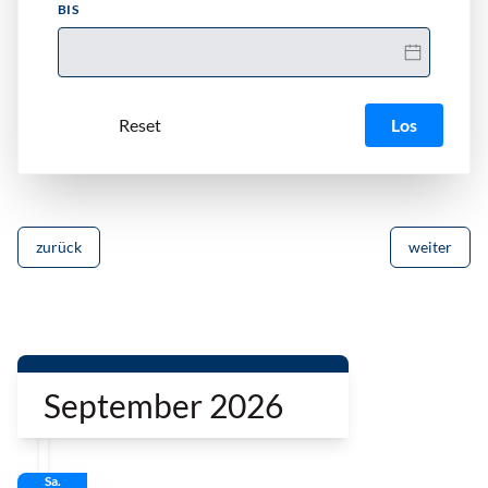
BIS
Los
zurück
weiter
September 2026
Sa.