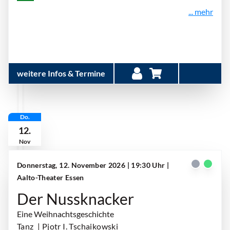
... mehr
weitere Infos & Termine
Do.
12.
Nov
Donnerstag, 12. November 2026 | 19:30 Uhr
|
Aalto-Theater Essen
Der Nussknacker
Eine Weihnachtsgeschichte
Tanz
| Pjotr I. Tschaikowski