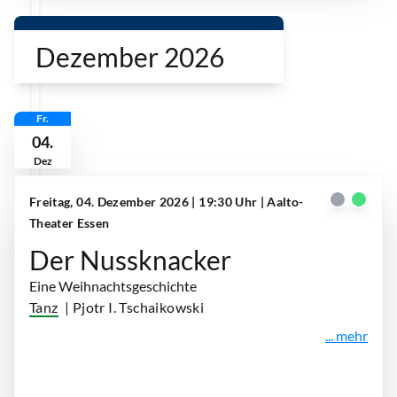
Dezember 2026
Fr.
04.
Dez
Freitag, 04. Dezember 2026 | 19:30 Uhr
| Aalto-
Theater Essen
Der Nussknacker
Eine Weihnachtsgeschichte
Tanz
| Pjotr I. Tschaikowski
... mehr