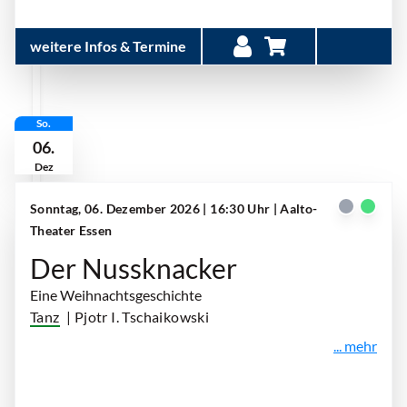
weitere Infos & Termine
So.
06.
Dez
Sonntag, 06. Dezember 2026 | 16:30 Uhr
| Aalto-
Theater Essen
Der Nussknacker
Eine Weihnachtsgeschichte
Tanz
| Pjotr I. Tschaikowski
... mehr