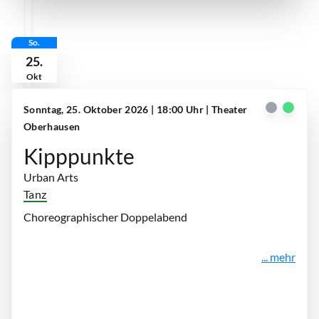
So.
25.
Okt
Sonntag, 25. Oktober 2026 | 18:00 Uhr
| Theater
Oberhausen
Kipppunkte
Urban Arts
Tanz
Choreographischer Doppelabend
... mehr