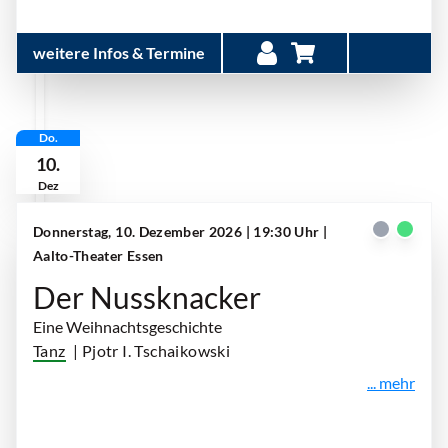
weitere Infos & Termine
Do.
10.
Dez
Donnerstag, 10. Dezember 2026 | 19:30 Uhr
|
Aalto-Theater Essen
Der Nussknacker
Eine Weihnachtsgeschichte
Tanz
| Pjotr I. Tschaikowski
... mehr