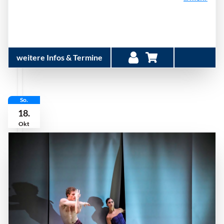
weitere Infos & Termine
So.
18.
Okt