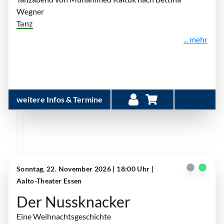
Wegner
Tanz
... mehr
weitere Infos & Termine
Sonntag, 22. November 2026 | 18:00 Uhr
|
Aalto-Theater Essen
Der Nussknacker
Eine Weihnachtsgeschichte