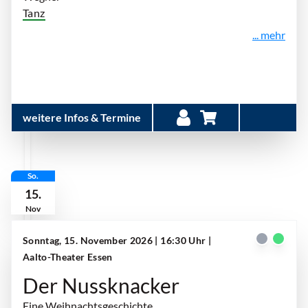
Tanz
... mehr
weitere Infos & Termine
So.
15.
Nov
Sonntag, 15. November 2026 | 16:30 Uhr
|
Aalto-Theater Essen
Der Nussknacker
Eine Weihnachtsgeschichte