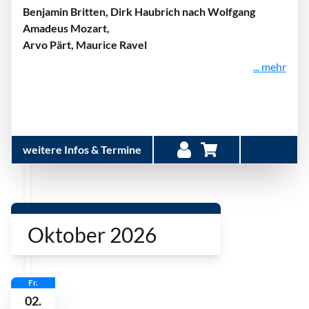
Benjamin Britten, Dirk Haubrich nach Wolfgang
Amadeus Mozart,
Arvo Pärt, Maurice Ravel
... mehr
weitere Infos & Termine
Oktober 2026
Fr.
02.