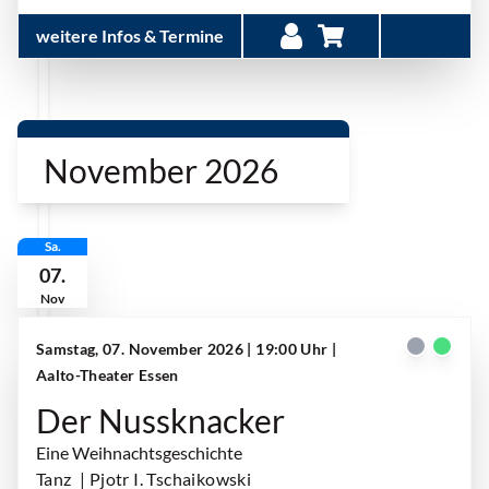
weitere Infos & Termine
November 2026
Sa.
07.
Nov
Samstag, 07. November 2026 | 19:00 Uhr
|
Aalto-Theater Essen
Der Nussknacker
Eine Weihnachtsgeschichte
Tanz
| Pjotr I. Tschaikowski