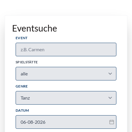
Eventsuche
EVENT
SPIELSTÄTTE
GENRE
DATUM