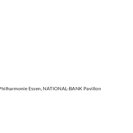
 Philharmonie Essen, NATIONAL-BANK Pavillon