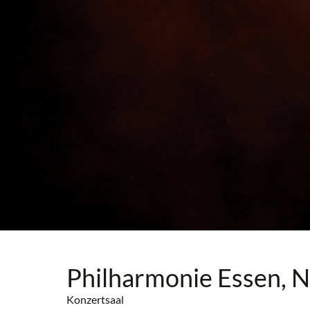
Philharmonie Essen,
Konzertsaal