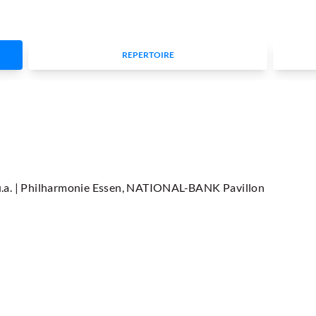
REPERTOIRE
.a.
| Philharmonie Essen, NATIONAL-BANK Pavillon