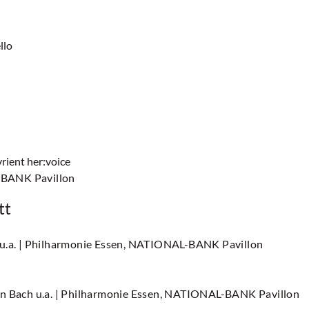
llo
rient her:voice
-BANK Pavillon
tt
u.a.
| Philharmonie Essen, NATIONAL-BANK Pavillon
n Bach u.a.
| Philharmonie Essen, NATIONAL-BANK Pavillon