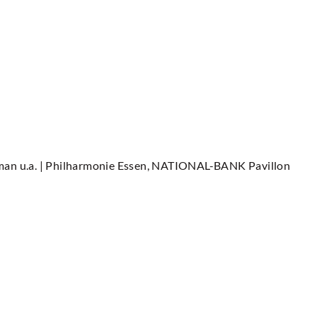
man u.a.
| Philharmonie Essen, NATIONAL-BANK Pavillon