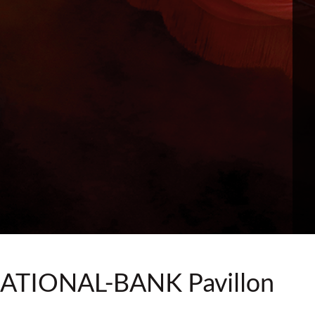
 NATIONAL-BANK Pavillon