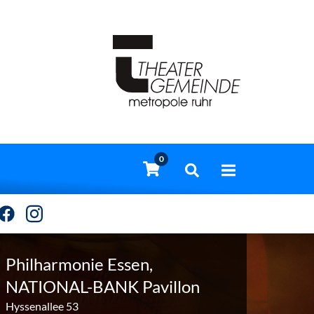
0
Philharmonie Essen,
NATIONAL-BANK Pavillon
Hyssenallee 53