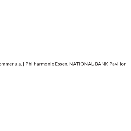
ommer u.a.
| Philharmonie Essen, NATIONAL-BANK Pavillon