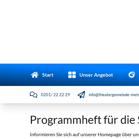
Start
Unser Angebot
0201/ 22 22 29
info@theatergemeinde-metr
Programmheft für die 
Informieren Sie sich auf unserer Homepage über 