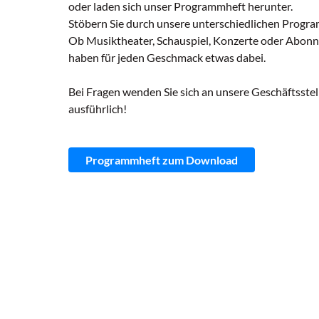
oder laden sich unser Programmheft herunter.
Stöbern Sie durch unsere unterschiedlichen Progr
Ob Musiktheater, Schauspiel, Konzerte oder Abonn
haben für jeden Geschmack etwas dabei.
Bei Fragen wenden Sie sich an unsere Geschäftsstel
ausführlich!
Programmheft zum Download