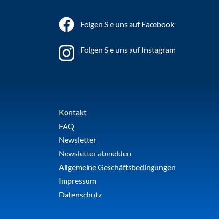
Folgen Sie uns auf Facebook
Folgen Sie uns auf Instagram
Kontakt
FAQ
Newsletter
Newsletter abmelden
Allgemeine Geschäftsbedingungen
Impressum
Datenschutz