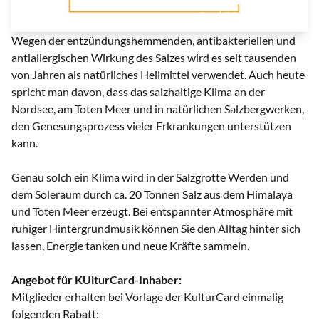
Logo | © Salzgrotte Werden
Wegen der entzündungshemmenden, antibakteriellen und
antiallergischen Wirkung des Salzes wird es seit tausenden
von Jahren als natürliches Heilmittel verwendet. Auch heute
spricht man davon, dass das salzhaltige Klima an der
Nordsee, am Toten Meer und in natürlichen Salzbergwerken,
den Genesungsprozess vieler Erkrankungen unterstützen
kann.
Genau solch ein Klima wird in der Salzgrotte Werden und
dem Soleraum durch ca. 20 Tonnen Salz aus dem Himalaya
und Toten Meer erzeugt. Bei entspannter Atmosphäre mit
ruhiger Hintergrundmusik können Sie den Alltag hinter sich
lassen, Energie tanken und neue Kräfte sammeln.
Angebot für KUlturCard-Inhaber:
Mitglieder erhalten bei Vorlage der KulturCard einmalig
folgenden Rabatt: