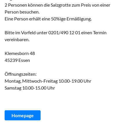
2 Personen können die Salzgrotte zum Preis von einer
Person besuchen.
Eine Person erhält eine 50%ige Ermäßigung.
Bitte im Vorfeld unter 0201/490 12 01 einen Termin
vereinbaren.
Klemesborn 48
45239 Essen
Öffnungszeiten:
Montag, Mittwoch-Freitag 10.00-19.00 Uhr
Samstag 10.00-15.00 Uhr
Homepage