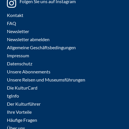
Folgen Sie uns auf Instagram
Kontakt
FAQ
Newsletter
Newsletter abmelden
Allgemeine Geschäftsbedingungen
Impressum
Datenschutz
Unsere Abonnements
Unsere Reisen und Museumsführungen
Die KulturCard
tgInfo
Der Kulturführer
Ihre Vorteile
Häufige Fragen
Über uns