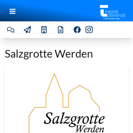
Salzgrotte Werden