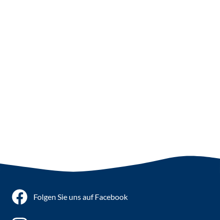
Folgen Sie uns auf Facebook