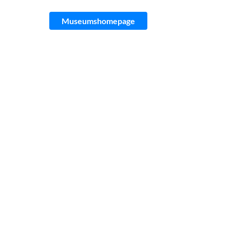
Museumshomepage