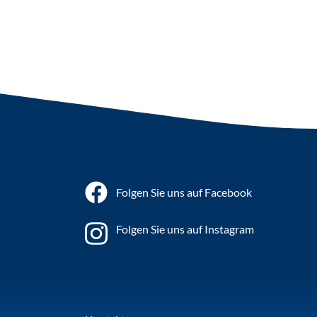
Folgen Sie uns auf Facebook
Folgen Sie uns auf Instagram