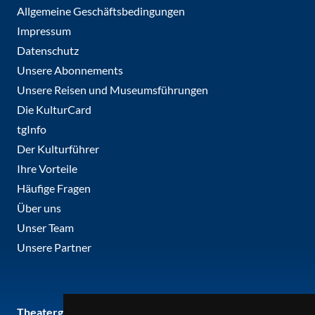
Allgemeine Geschäftsbedingungen
Impressum
Datenschutz
Unsere Abonnements
Unsere Reisen und Museumsführungen
Die KulturCard
tgInfo
Der Kulturführer
Ihre Vorteile
Häufige Fragen
Über uns
Unser Team
Unsere Partner
Theatergemeinde metropole ruhr