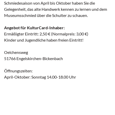
Schmiedesaison von April bis Oktober haben Sie die
Gelegenheit, das alte Handwerk kennen zu lernen und dem
Museumsschmied über die Schulter zu schauen.
Angebot für KulturCard-Inhaber:
Ermäßigter Eintritt: 2,50 € (Normalpreis: 3,00 €)
Kinder und Jugendliche haben freien Eintritt!
Oelchensweg
51766 Engelskirchen-Bickenbach
Öffnungszeiten:
April-Oktober: Sonntag 14.00-18.00 Uhr