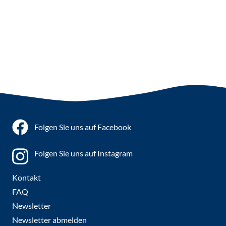
Folgen Sie uns auf Facebook
Folgen Sie uns auf Instagram
Kontakt
FAQ
Newsletter
Newsletter abmelden