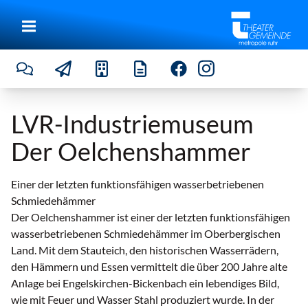
LVR-Industriemuseum
Der Oelchenshammer
Einer der letzten funktionsfähigen wasserbetriebenen
Schmiedehämmer
Der Oelchenshammer ist einer der letzten funktionsfähigen
wasserbetriebenen Schmiedehämmer im Oberbergischen
Land. Mit dem Stauteich, den historischen Wasserrädern,
den Hämmern und Essen vermittelt die über 200 Jahre alte
Anlage bei Engelskirchen-Bickenbach ein lebendiges Bild,
wie mit Feuer und Wasser Stahl produziert wurde. In der