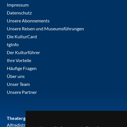
Impressum
Datenschutz
Unsere Abonnements
Unsere Reisen und Museumsführungen
Die KulturCard
tgInfo
Der Kulturführer
Ihre Vorteile
Häufige Fragen
Über uns
Unser Team
Unsere Partner
Theatergemeinde metropole ruhr
Alfredistr. 32