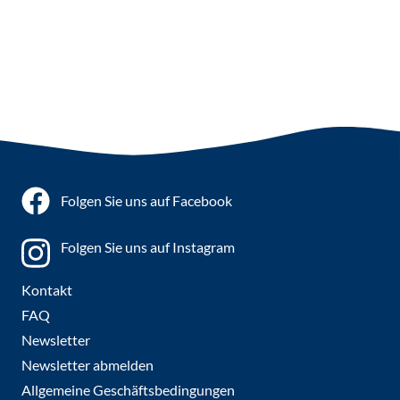
Folgen Sie uns auf Facebook
Folgen Sie uns auf Instagram
Kontakt
FAQ
Newsletter
Newsletter abmelden
Allgemeine Geschäftsbedingungen