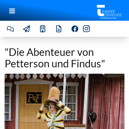
"Die Abenteuer von
Petterson und Findus"