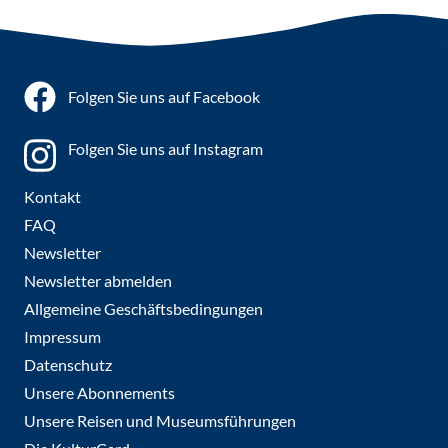
Folgen Sie uns auf Facebook
Folgen Sie uns auf Instagram
Kontakt
FAQ
Newsletter
Newsletter abmelden
Allgemeine Geschäftsbedingungen
Impressum
Datenschutz
Unsere Abonnements
Unsere Reisen und Museumsführungen