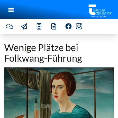
Wenige Plätze bei
Folkwang-Führung