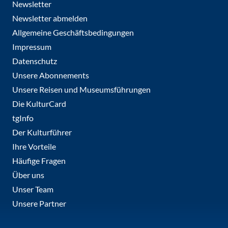
Newsletter
Newsletter abmelden
Allgemeine Geschäftsbedingungen
Impressum
Datenschutz
Unsere Abonnements
Unsere Reisen und Museumsführungen
Die KulturCard
tgInfo
Der Kulturführer
Ihre Vorteile
Häufige Fragen
Über uns
Unser Team
Unsere Partner