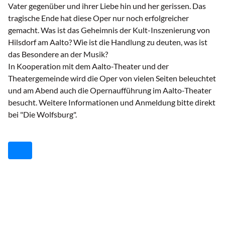
Vater gegenüber und ihrer Liebe hin und her gerissen. Das
tragische Ende hat diese Oper nur noch erfolgreicher
gemacht. Was ist das Geheimnis der Kult-Inszenierung von
Hilsdorf am Aalto? Wie ist die Handlung zu deuten, was ist
das Besondere an der Musik?
In Kooperation mit dem Aalto-Theater und der
Theatergemeinde wird die Oper von vielen Seiten beleuchtet
und am Abend auch die Opernaufführung im Aalto-Theater
besucht. Weitere Informationen und Anmeldung bitte direkt
bei "Die Wolfsburg".