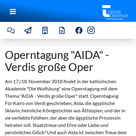
Operntagung "AIDA" -
Verdis große Oper
Am 17./18. November 2018 findet in der katholischen
Akademie "Die Wolfsburg" eine Operntagung mit dem
Thema "AIDA - Verdis große Oper" statt. Operntagung
Für Kairo von Verdi geschrieben, Aida, die ägyptische
Sklavin, heimliche Königstochter aus Äthiopien, und der in
sie verliebte Feldherr, der aber die ägyptische Prinzessin
heiraten soll. Staatstreue und Ehre oder Liebe und
persönliches Glück? Und auch Aida ist zwischen Treue dem