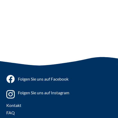
Folgen Sie uns auf Facebook
Folgen Sie uns auf Instagram
Kontakt
FAQ