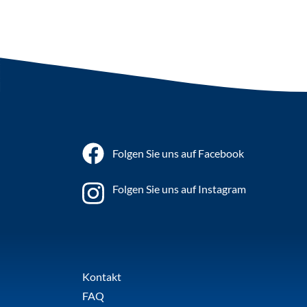
Folgen Sie uns auf Facebook
Folgen Sie uns auf Instagram
Kontakt
FAQ