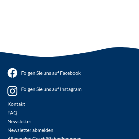
Folgen Sie uns auf Facebook
Folgen Sie uns auf Instagram
Kontakt
FAQ
Newsletter
Newsletter abmelden
Allgemeine Geschäftsbedingungen