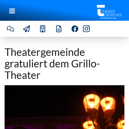
Theatergemeinde
gratuliert dem Grillo-
Theater