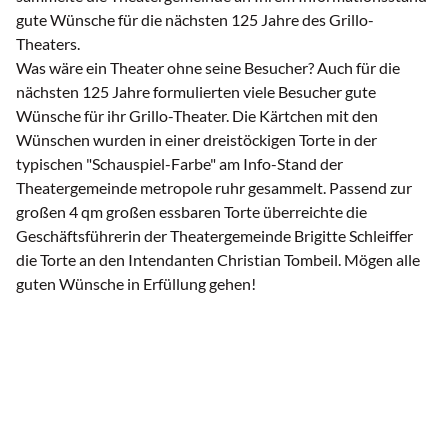
gute Wünsche für die nächsten 125 Jahre des Grillo-
Theaters.
Was wäre ein Theater ohne seine Besucher? Auch für die
nächsten 125 Jahre formulierten viele Besucher gute
Wünsche für ihr Grillo-Theater. Die Kärtchen mit den
Wünschen wurden in einer dreistöckigen Torte in der
typischen "Schauspiel-Farbe" am Info-Stand der
Theatergemeinde metropole ruhr gesammelt. Passend zur
großen 4 qm großen essbaren Torte überreichte die
Geschäftsführerin der Theatergemeinde Brigitte Schleiffer
die Torte an den Intendanten Christian Tombeil. Mögen alle
guten Wünsche in Erfüllung gehen!