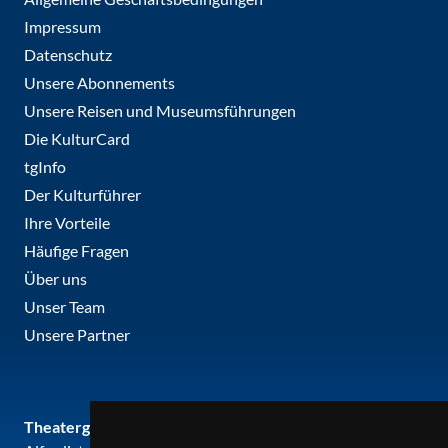
Impressum
Datenschutz
Unsere Abonnements
Unsere Reisen und Museumsführungen
Die KulturCard
tgInfo
Der Kulturführer
Ihre Vorteile
Häufige Fragen
Über uns
Unser Team
Unsere Partner
Theatergemeinde metropole ruhr