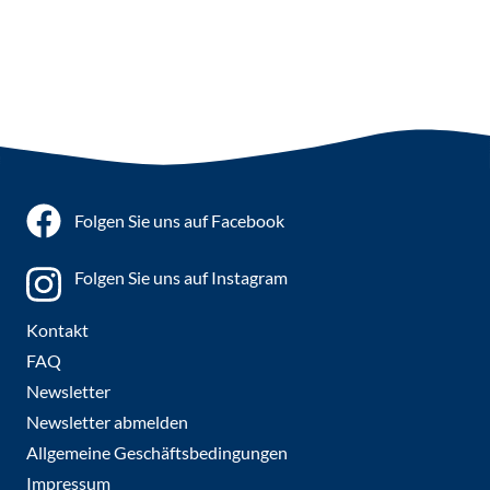
Folgen Sie uns auf Facebook
Folgen Sie uns auf Instagram
Kontakt
FAQ
Newsletter
Newsletter abmelden
Allgemeine Geschäftsbedingungen
Impressum