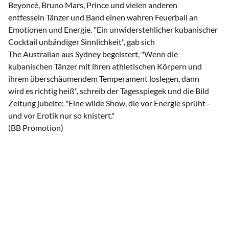
Beyoncé, Bruno Mars, Prince und vielen anderen
entfesseln Tänzer und Band einen wahren Feuerball an
Emotionen und Energie. "Ein unwiderstehlicher kubanischer
Cocktail unbändiger Sinnlichkeit", gab sich
The Australian aus Sydney begeistert, "Wenn die
kubanischen Tänzer mit ihren athletischen Körpern und
ihrem überschäumendem Temperament loslegen, dann
wird es richtig heiß", schreib der Tagesspiegek und die Bild
Zeitung jubelte: "Eine wilde Show, die vor Energie sprüht -
und vor Erotik nur so knistert."
(BB Promotion)