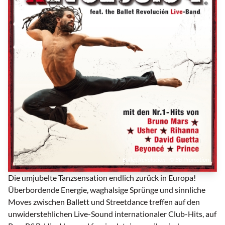
Ballet Revolucion | © BB Promotion
Die umjubelte Tanzsensation endlich zurück in Europa!
Überbordende Energie, waghalsige Sprünge und sinnliche
Moves zwischen Ballett und Streetdance treffen auf den
unwiderstehlichen Live-Sound internationaler Club-Hits, auf