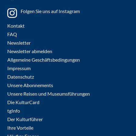
Folgen Sie uns auf Instagram
Kontakt
FAQ
Newsletter
Newsletter abmelden
Allgemeine Geschäftsbedingungen
Impressum
Datenschutz
Unsere Abonnements
Unsere Reisen und Museumsführungen
Die KulturCard
tgInfo
Der Kulturführer
Ihre Vorteile