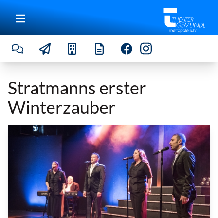
Stratmanns erster
Winterzauber