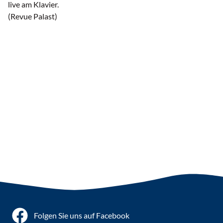
live am Klavier.
(Revue Palast)
Folgen Sie uns auf Facebook