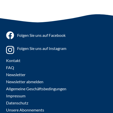
Folgen Sie uns auf Facebook
Folgen Sie uns auf Instagram
Kontakt
FAQ
Newsletter
Newsletter abmelden
Allgemeine Geschäftsbedingungen
Impressum
Datenschutz
Unsere Abonnements