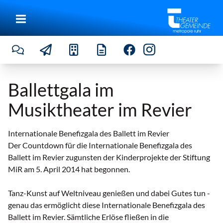
Ballettgala im
Musiktheater im Revier
Internationale Benefizgala des Ballett im Revier
Der Countdown für die Internationale Benefizgala des
Ballett im Revier zugunsten der Kinderprojekte der Stiftung
MiR am 5. April 2014 hat begonnen.
Tanz-Kunst auf Weltniveau genießen und dabei Gutes tun -
genau das ermöglicht diese Internationale Benefizgala des
Ballett im Revier. Sämtliche Erlöse fließen in die