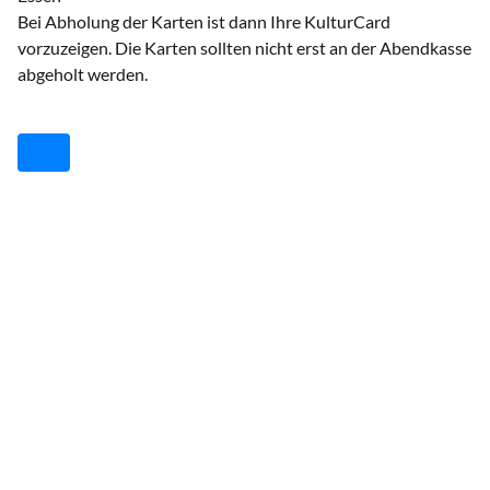
Bei Abholung der Karten ist dann Ihre KulturCard
vorzuzeigen. Die Karten sollten nicht erst an der Abendkasse
abgeholt werden.