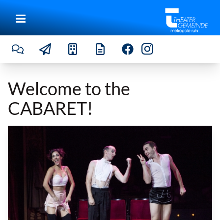
Welcome to the
CABARET!