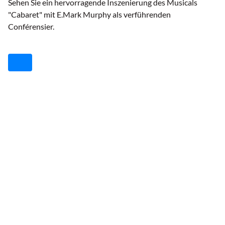
Sehen Sie ein hervorragende Inszenierung des Musicals
"Cabaret" mit E.Mark Murphy als verführenden
Conférensier.