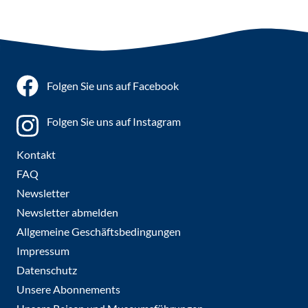
Folgen Sie uns auf Facebook
Folgen Sie uns auf Instagram
Kontakt
FAQ
Newsletter
Newsletter abmelden
Allgemeine Geschäftsbedingungen
Impressum
Datenschutz
Unsere Abonnements