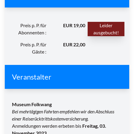
Preis p. P. für
EUR 19,00
Leider
Abonnenten :
ausgebucht!
Preis p. P. für
EUR 22,00
Gäste :
Veranstalter
Museum Folkwang
Bei mehrtägigen Fahrten empfehlen wir den Abschluss
einer Reiserücktrittskostenversicherung.
Anmeldungen werden erbeten bis
Freitag, 03.
November 2023
.