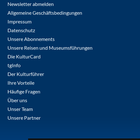
Newsletter abmelden
Allgemeine Geschäftsbedingungen
Impressum
Datenschutz
Unsere Abonnements
Unsere Reisen und Museumsführungen
Die KulturCard
tgInfo
Der Kulturführer
Ihre Vorteile
Häufige Fragen
Über uns
Unser Team
Unsere Partner