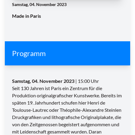
Samstag, 04. November 2023
Made in Paris
Programm
Samstag, 04. November 2023
| 15:00 Uhr
Seit 130 Jahren ist Paris ein Zentrum für die
Produktion originalgrafischer Kunstwerke. Bereits im
späten 19. Jahrhundert schufen hier Henri de
Toulouse-Lautrec oder Théophile-Alexandre Steinlen
Druckgrafiken und lithografische Originalplakate, die
von den Zeitgenossen begeistert aufgenommen und
mit Leidenschaft gesammelt wurden. Daran