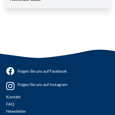
Folgen Sie uns auf Facebook
Folgen Sie uns auf Instagram
Kontakt
FAQ
Newsletter