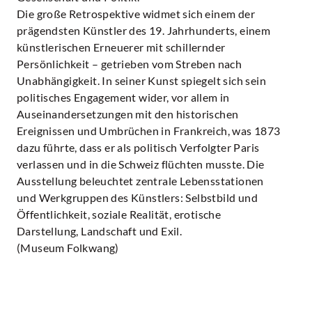
Die große Retrospektive widmet sich einem der
prägendsten Künstler des 19. Jahrhunderts, einem
künstlerischen Erneuerer mit schillernder
Persönlichkeit – getrieben vom Streben nach
Unabhängigkeit. In seiner Kunst spiegelt sich sein
politisches Engagement wider, vor allem in
Auseinandersetzungen mit den historischen
Ereignissen und Umbrüchen in Frankreich, was 1873
dazu führte, dass er als politisch Verfolgter Paris
verlassen und in die Schweiz flüchten musste. Die
Ausstellung beleuchtet zentrale Lebensstationen
und Werkgruppen des Künstlers: Selbstbild und
Öffentlichkeit, soziale Realität, erotische
Darstellung, Landschaft und Exil.
(Museum Folkwang)