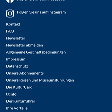
Folgen Sie uns auf Instagram
Kontakt
FAQ
Newsletter
Newsletter abmelden
Allgemeine Geschäftsbedingungen
Impressum
Datenschutz
Unsere Abonnements
Unsere Reisen und Museumsführungen
Die KulturCard
tgInfo
Der Kulturführer
Ihre Vorteile