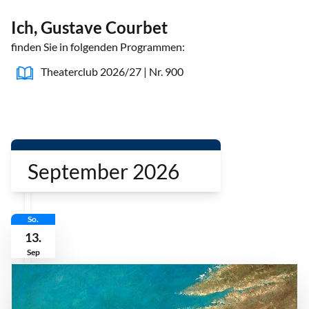
Ich, Gustave Courbet
finden Sie in folgenden Programmen:
Theaterclub 2026/27 | Nr. 900
September 2026
So.
13.
Sep