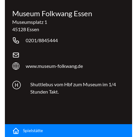
Museum Folkwang Essen
Museumsplatz 1
45128 Essen
0201/8845444
www.museum-folkwang.de
Shuttlebus vom Hbf zum Museum im 1/4
Stunden Takt.
Spielstätte