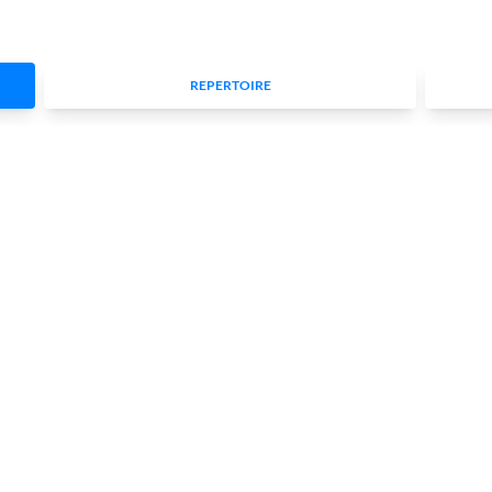
REPERTOIRE