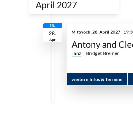
April 2027
Mi.
Mittwoch, 28. April 2027 | 19:
28.
Apr
Antony and Cle
Tanz
| Bridget Breiner
weitere Infos & Termine