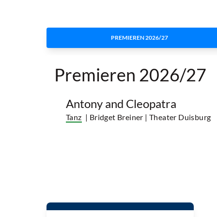
PREMIEREN 2026/27
Premieren 2026/27
Antony and Cleopatra
Tanz
| Bridget Breiner
| Theater Duisburg