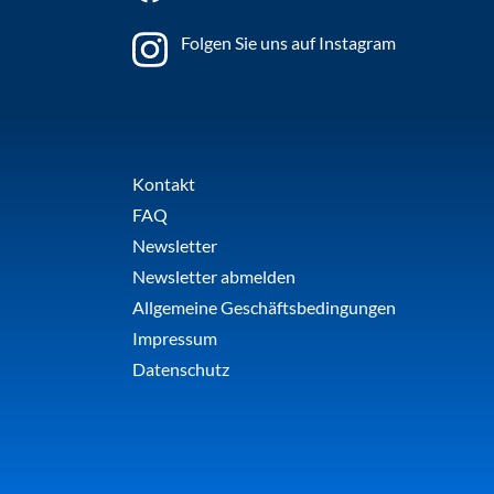
Folgen Sie uns auf Instagram
Kontakt
FAQ
Newsletter
Newsletter abmelden
Allgemeine Geschäftsbedingungen
Impressum
Datenschutz