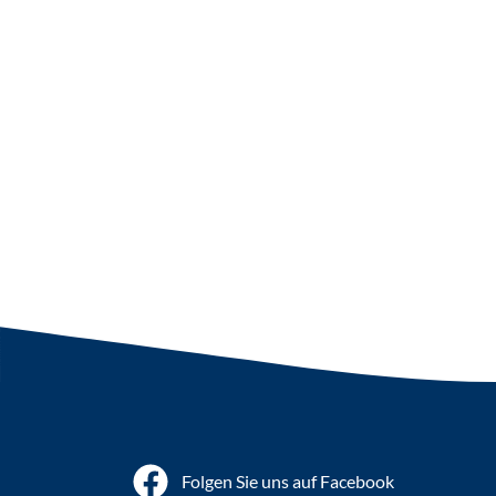
Folgen Sie uns auf Facebook