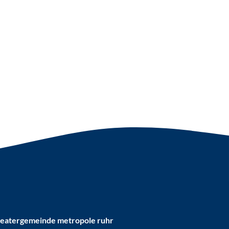
eatergemeinde metropole ruhr