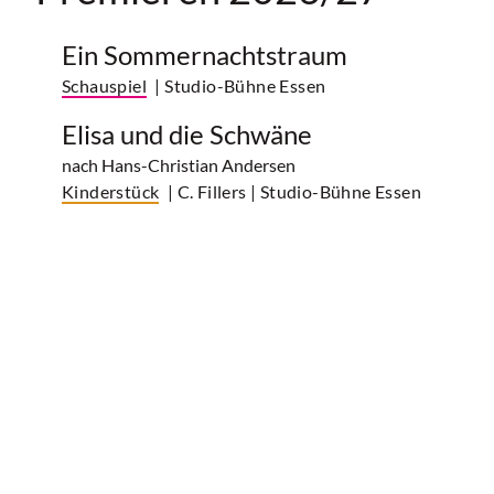
Ein Sommernachtstraum
Schauspiel
| Studio-Bühne Essen
Elisa und die Schwäne
nach Hans-Christian Andersen
Kinderstück
| C. Fillers
| Studio-Bühne Essen