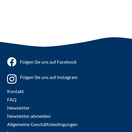
Folgen Sie uns auf Facebook
Folgen Sie uns auf Instagram
Kontakt
FAQ
Newsletter
Newsletter abmelden
Allgemeine Geschäftsbedingungen