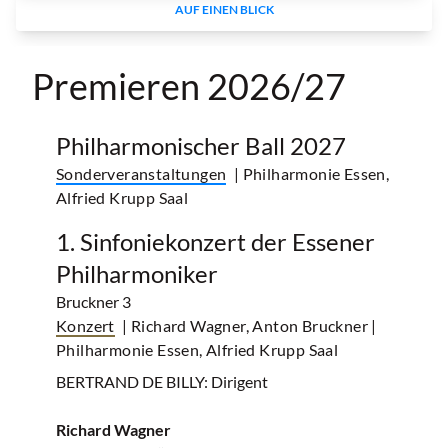
AUF EINEN BLICK
Premieren 2026/27
Philharmonischer Ball 2027
Sonderveranstaltungen
| Philharmonie Essen,
Alfried Krupp Saal
1. Sinfoniekonzert der Essener
Philharmoniker
Bruckner 3
Konzert
| Richard Wagner, Anton Bruckner
|
Philharmonie Essen, Alfried Krupp Saal
BERTRAND DE BILLY: Dirigent
Richard Wagner