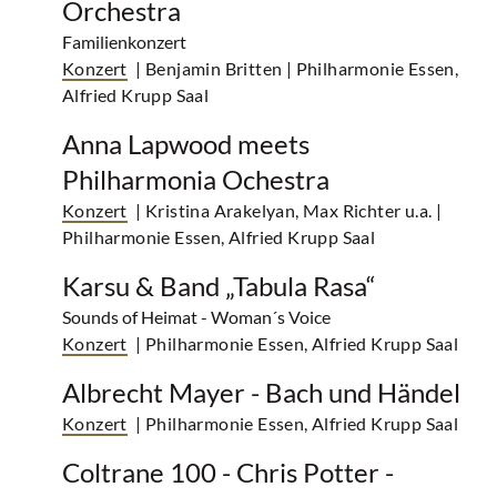
Orchestra
Familienkonzert
Konzert
| Benjamin Britten
| Philharmonie Essen,
Alfried Krupp Saal
Anna Lapwood meets
Philharmonia Ochestra
Konzert
| Kristina Arakelyan, Max Richter u.a.
|
Philharmonie Essen, Alfried Krupp Saal
Karsu & Band „Tabula Rasa“
Sounds of Heimat - Woman´s Voice
Konzert
| Philharmonie Essen, Alfried Krupp Saal
Albrecht Mayer - Bach und Händel
Konzert
| Philharmonie Essen, Alfried Krupp Saal
Coltrane 100 - Chris Potter -