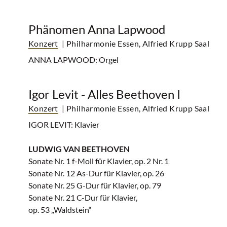
Phänomen Anna Lapwood
Konzert
| Philharmonie Essen, Alfried Krupp Saal
ANNA LAPWOOD: Orgel
Igor Levit - Alles Beethoven I
Konzert
| Philharmonie Essen, Alfried Krupp Saal
IGOR LEVIT: Klavier
LUDWIG VAN BEETHOVEN
Sonate Nr. 1 f-Moll für Klavier, op. 2 Nr. 1
Sonate Nr. 12 As-Dur für Klavier, op. 26
Sonate Nr. 25 G-Dur für Klavier, op. 79
Sonate Nr. 21 C-Dur für Klavier,
op. 53 „Waldstein“