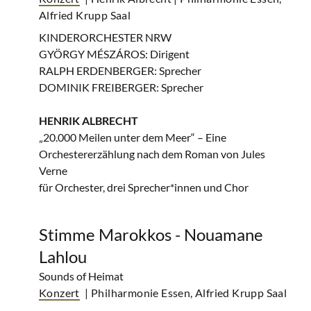
Alfried Krupp Saal
KINDERORCHESTER NRW
GYÖRGY MÉSZÁROS: Dirigent
RALPH ERDENBERGER: Sprecher
DOMINIK FREIBERGER: Sprecher
HENRIK ALBRECHT
„20.000 Meilen unter dem Meer“ – Eine
Orchestererzählung nach dem Roman von Jules
Verne
für Orchester, drei Sprecher*innen und Chor
Stimme Marokkos - Nouamane
Lahlou
Sounds of Heimat
Konzert
| Philharmonie Essen, Alfried Krupp Saal