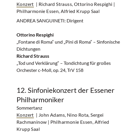
Konzert
| Richard Strauss, Ottorino Respighi
|
Philharmonie Essen, Alfried Krupp Saal
ANDREA SANGUINETI: Dirigent
Ottorino Respighi
„Fontane di Roma“ und „Pini di Roma“ – Sinfonische
Dichtungen
Richard Strauss
„Tod und Verklärung“ – Tondichtung für großes
Orchester c-Moll, op. 24, TrV 158
12. Sinfoniekonzert der Essener
Philharmoniker
Sommertanz
Konzert
| John Adams, Nino Rota, Sergei
Rachmaninow
| Philharmonie Essen, Alfried
Krupp Saal