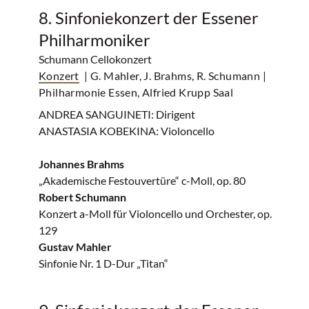
8. Sinfoniekonzert der Essener
Philharmoniker
Schumann Cellokonzert
Konzert
| G. Mahler, J. Brahms, R. Schumann
|
Philharmonie Essen, Alfried Krupp Saal
ANDREA SANGUINETI: Dirigent
ANASTASIA KOBEKINA: Violoncello
Johannes Brahms
„Akademische Festouvertüre“ c-Moll, op. 80
Robert Schumann
Konzert a-Moll für Violoncello und Orchester, op.
129
Gustav Mahler
Sinfonie Nr. 1 D-Dur „Titan“