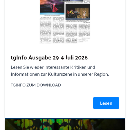
tgInfo Ausgabe 29-4 Juli 2026
Lesen Sie wieder interessante Kritiken und
Informationen zur Kulturszene in unserer Region.
TGINFO ZUM DOWNLOAD
Lesen