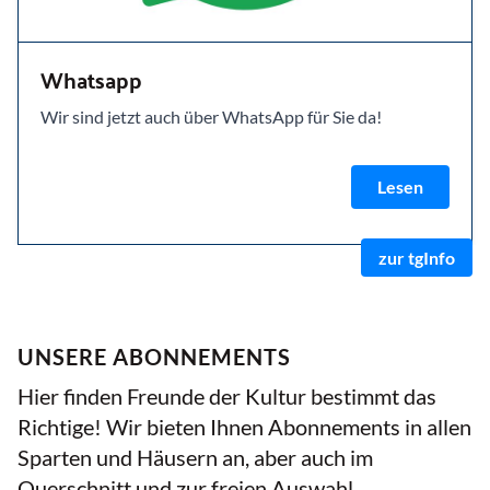
Whatsapp
Wir sind jetzt auch über WhatsApp für Sie da!
Lesen
zur tgInfo
UNSERE ABONNEMENTS
Hier finden Freunde der Kultur bestimmt das
Richtige! Wir bieten Ihnen Abonnements in allen
Sparten und Häusern an, aber auch im
Querschnitt und zur freien Auswahl.