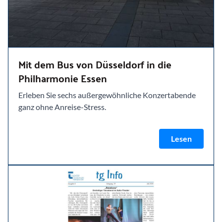
Mit dem Bus von Düsseldorf in die
Philharmonie Essen
Erleben Sie sechs außergewöhnliche Konzertabende
ganz ohne Anreise-Stress.
Lesen