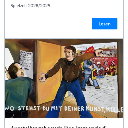
Spielzeit 2028/2029.
Lesen
Ausstellungsbesuch Jörg Immendorf