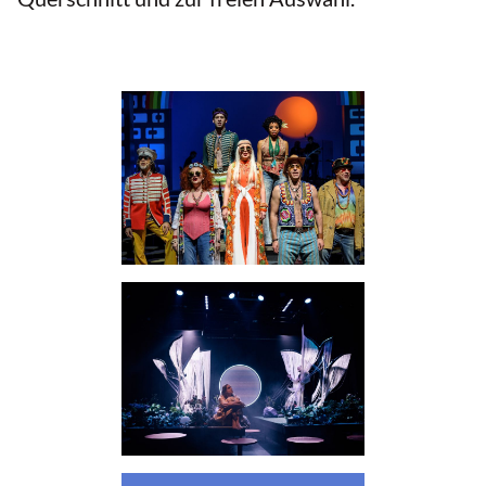
Oper / Ballett / Tanz