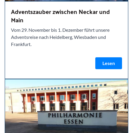
Adventszauber zwischen Neckar und
Main
Vom 29. November bis 1. Dezember führt unsere
Adventsreise nach Heidelberg, Wiesbaden und
Frankfurt.
Lesen