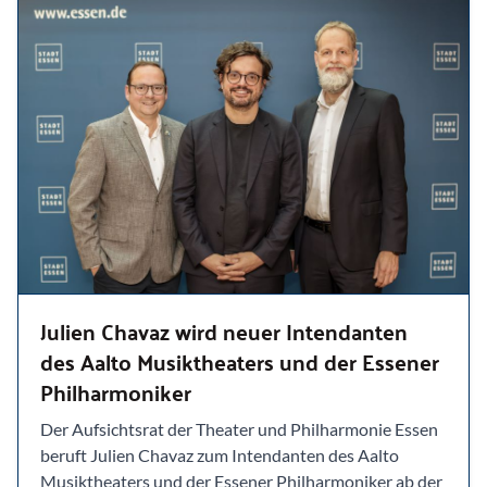
Julien Chavaz wird neuer Intendanten
des Aalto Musiktheaters und der Essener
Philharmoniker
Der Aufsichtsrat der Theater und Philharmonie Essen
beruft Julien Chavaz zum Intendanten des Aalto
Musiktheaters und der Essener Philharmoniker ab der