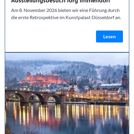
Am 8. November 2026 bieten wir eine Führung durch
die erste Retrospektive im Kunstpalast Düsseldorf an.
Lesen