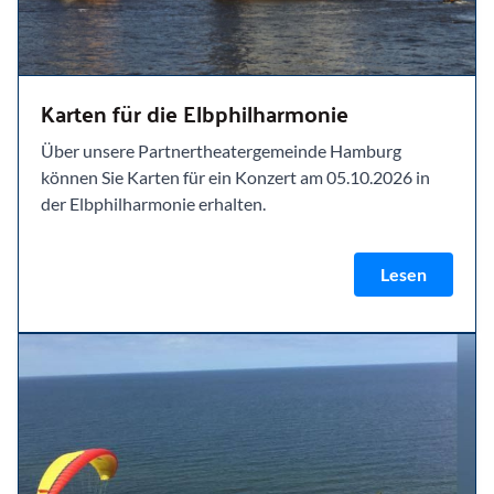
Karten für die Elbphilharmonie
Über unsere Partnertheatergemeinde Hamburg
können Sie Karten für ein Konzert am 05.10.2026 in
der Elbphilharmonie erhalten.
Lesen