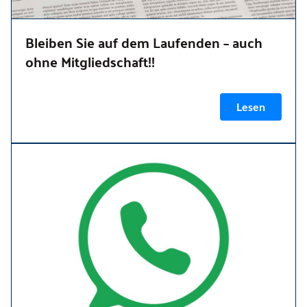
Bleiben Sie auf dem Laufenden – auch
ohne Mitgliedschaft!!
Lesen