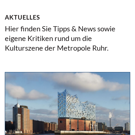
AKTUELLES
Hier finden Sie Tipps & News sowie
eigene Kritiken rund um die
Kulturszene der Metropole Ruhr.