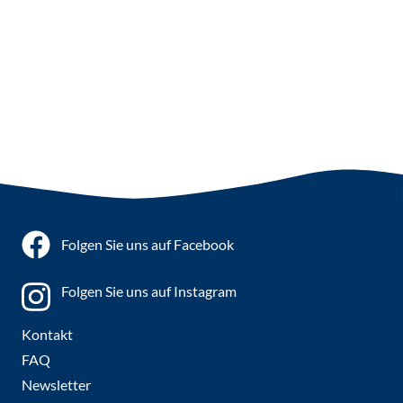
Mottoprogramme
Folgen Sie uns auf Facebook
Folgen Sie uns auf Instagram
Kontakt
FAQ
Newsletter