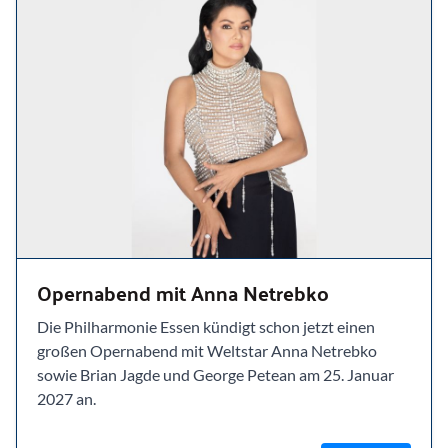
Opernabend mit Anna Netrebko
Die Philharmonie Essen kündigt schon jetzt einen
großen Opernabend mit Weltstar Anna Netrebko
sowie Brian Jagde und George Petean am 25. Januar
2027 an.