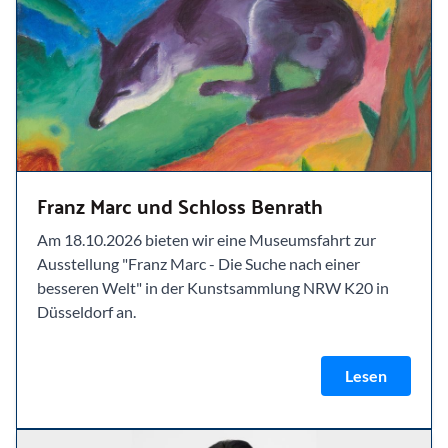
Franz Marc und Schloss Benrath
Am 18.10.2026 bieten wir eine Museumsfahrt zur
Ausstellung "Franz Marc - Die Suche nach einer
besseren Welt" in der Kunstsammlung NRW K20 in
Düsseldorf an.
Lesen