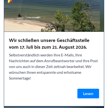
Wir schließen unsere Geschäftsstelle
vom 17. Juli bis zum 21. August 2026.
Selbstverständlich werden Ihre E-Mails, Ihre
Nachrichten auf dem Anrufbeantworter und Ihre Post
von uns auch in dieser Zeit zeitnah bearbeitet. Wir
wünschen Ihnen entspannte und erholsame
Sommertage!
Lesen