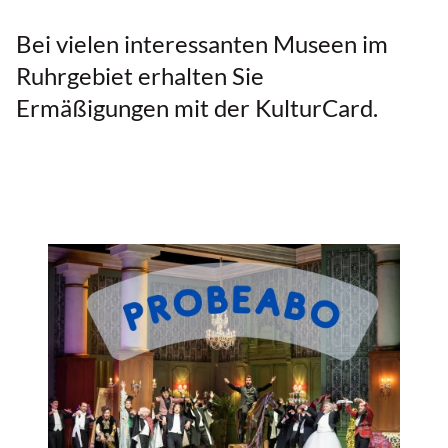
Bei vielen interessanten Museen im
Ruhrgebiet erhalten Sie
Ermäßigungen mit der KulturCard.