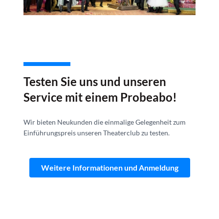
Testen Sie uns und unseren
Service mit einem Probeabo!
Wir bieten Neukunden die einmalige Gelegenheit zum
Einführungspreis unseren Theaterclub zu testen.
Weitere Informationen und Anmeldung