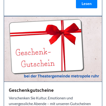
Lesen
Geschenkgutscheine
Verschenken Sie Kultur, Emotionen und
unvergessliche Abende – mit unseren Gutscheinen