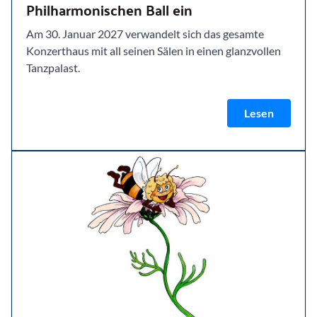
Philharmonischen Ball ein
Am 30. Januar 2027 verwandelt sich das gesamte
Konzerthaus mit all seinen Sälen in einen glanzvollen
Tanzpalast.
Lesen