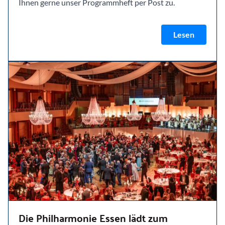
Ihnen gerne unser Programmheft per Post zu.
Lesen
Die Philharmonie Essen lädt zum