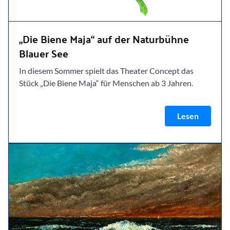
„Die Biene Maja“ auf der Naturbühne
Blauer See
In diesem Sommer spielt das Theater Concept das
Stück „Die Biene Maja“ für Menschen ab 3 Jahren.
Lesen