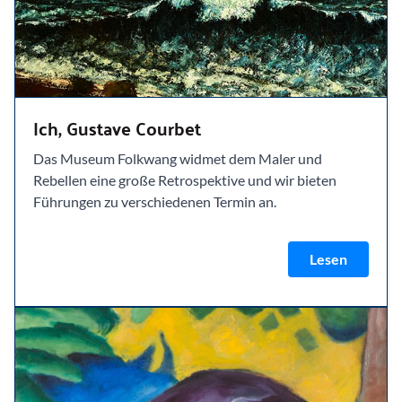
Ich, Gustave Courbet
Das Museum Folkwang widmet dem Maler und
Rebellen eine große Retrospektive und wir bieten
Führungen zu verschiedenen Termin an.
Lesen