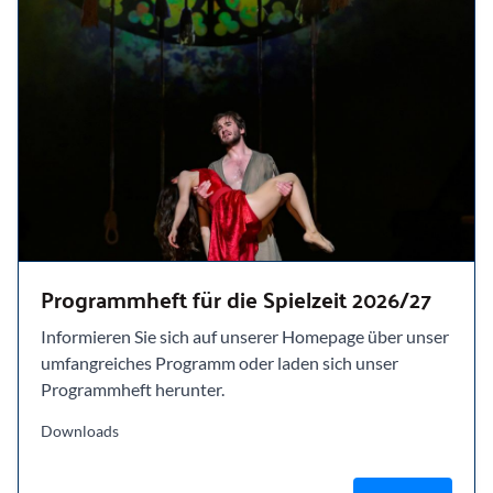
Programmheft für die Spielzeit 2026/27
Informieren Sie sich auf unserer Homepage über unser
umfangreiches Programm oder laden sich unser
Programmheft herunter.
Downloads