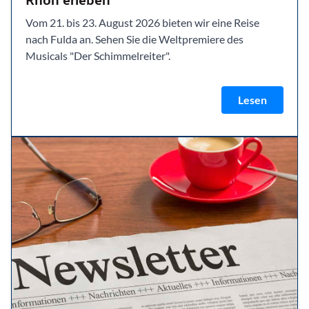
Vom 21. bis 23. August 2026 bieten wir eine Reise
nach Fulda an. Sehen Sie die Weltpremiere des
Musicals "Der Schimmelreiter".
Lesen