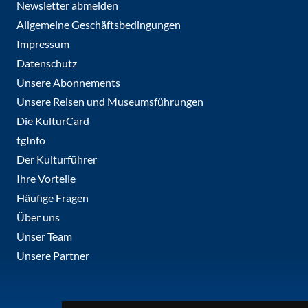
Newsletter abmelden
Allgemeine Geschäftsbedingungen
Impressum
Datenschutz
Unsere Abonnements
Unsere Reisen und Museumsführungen
Die KulturCard
tgInfo
Der Kulturführer
Ihre Vorteile
Häufige Fragen
Über uns
Unser Team
Unsere Partner